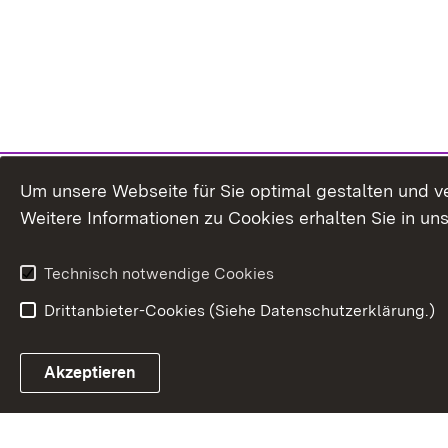
Um unsere Webseite für Sie optimal gestalten und v
Weitere Informationen zu Cookies erhalten Sie in un
Technisch notwendige Cookies
Drittanbieter-Cookies (Siehe Datenschutzerklärung.)
In
Akzeptieren