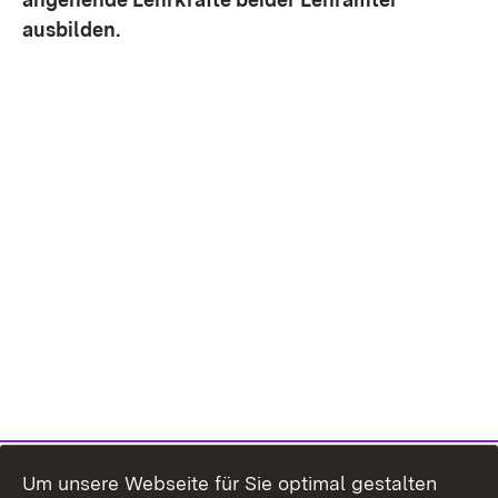
ausbilden.
Um unsere Webseite für Sie optimal gestalten