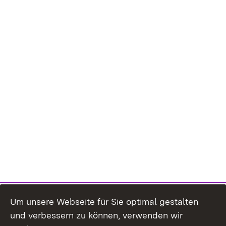
Um unsere Webseite für Sie optimal gestalten
und verbessern zu können, verwenden wir