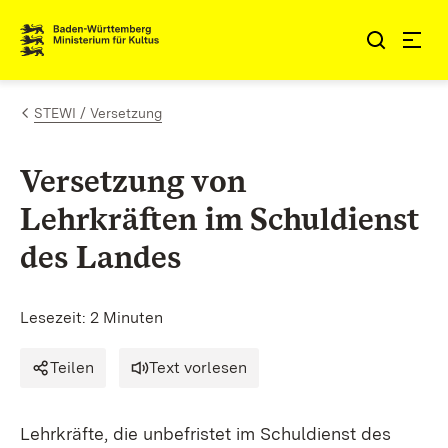
Zum Inhalt springen
Link zur Startseite
STEWI / Versetzung
Versetzung von
Lehrkräften im Schuldienst
des Landes
Lesezeit: 2 Minuten
Teilen
Text vorlesen
Lehrkräfte, die unbefristet im Schuldienst des