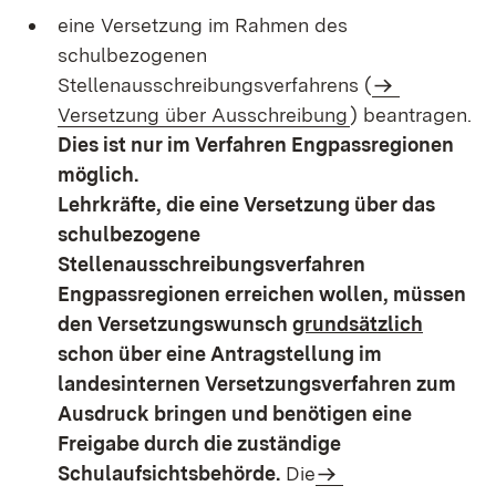
eine Versetzung im Rahmen des
schulbezogenen
Stellenausschreibungsverfahrens (
Versetzung über Ausschreibung
) beantragen.
Dies ist nur im Verfahren Engpassregionen
möglich.
Lehrkräfte, die eine Versetzung über das
schulbezogene
Stellenausschreibungsverfahren
Engpassregionen erreichen wollen, müssen
den Versetzungswunsch
grundsätzlich
schon über eine Antragstellung im
landesinternen Versetzungsverfahren zum
Ausdruck bringen und benötigen eine
Freigabe durch die zuständige
Schulaufsichtsbehörde.
Die