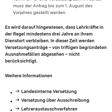
muss der Antrag bis zum 1. August des
Vorjahres gestellt werden.
Es wird darauf hingewiesen, dass Lehrkräfte in
der Regel mindestens drei Jahre an ihrem
Dienstort verbleiben. In dieser Zeit werden
Versetzungsanträge – von triftigen begründeten
Ausnahmefällen abgesehen – nicht
berücksichtigt.
Weitere Informationen
Landesinterne Versetzung
Versetzung über Ausschreibung
Lehreraustauschverfahren