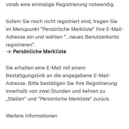
vorab eine einmalige Registrierung notwendig.
Sofern Sie noch nicht registriert sind, tragen Sie
im Menüpunkt "Persönliche Merkliste" Ihre E-Mail-
Adresse ein und wählen "...neues Benutzerkonto
registrieren".
Persönliche Merkliste
Sie erhalten eine E-Mail mit einem
Bestätigungslink an die angegebene E-Mail-
Adresse. Bitte bestätigen Sie Ihre Registrierung
innerhalb von zwei Stunden und kehren zu
„Stellen“ und "Persönliche Merkliste" zurück.
Weitere Informationen