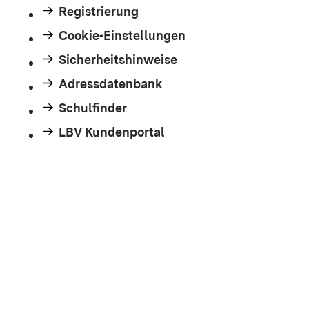
Registrierung
Cookie-Einstellungen
Sicherheitshinweise
Adressdatenbank
Schulfinder
LBV Kundenportal