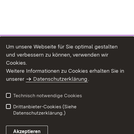
Um unsere Webseite für Sie optimal gestalten
und verbessern zu können, verwenden wir
Cookies.
Weitere Informationen zu Cookies erhalten Sie in
Inhaltsübersicht
Kontakt
unserer
Datenschutzerklärung
.
Impressum
Datenschutz
Benutzungshinweise
Erklärung zur
Technisch notwendige Cookies
Barrierefreiheit
Drittanbieter-Cookies (Siehe
Datenschutzerklärung.)
Akzeptieren