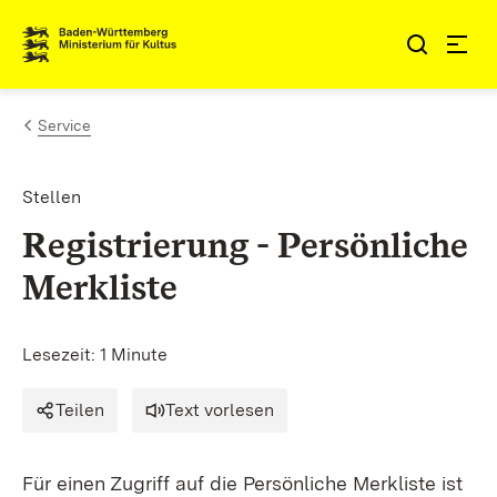
Zum Inhalt springen
Link zur Startseite
Service
Stellen
Registrierung - Persönliche
Merkliste
Lesezeit: 1 Minute
Teilen
Text vorlesen
Für einen Zugriff auf die Persönliche Merkliste ist