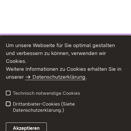
Um unsere Webseite für Sie optimal gestalten
und verbessern zu können, verwenden wir
Cookies.
Weitere Informationen zu Cookies erhalten Sie in
Inhaltsübersicht
Kontakt
unserer
Datenschutzerklärung
.
Impressum
Datenschutz
Benutzungshinweise
Erklärung zur
Technisch notwendige Cookies
Barrierefreiheit
Drittanbieter-Cookies (Siehe
Datenschutzerklärung.)
Akzeptieren