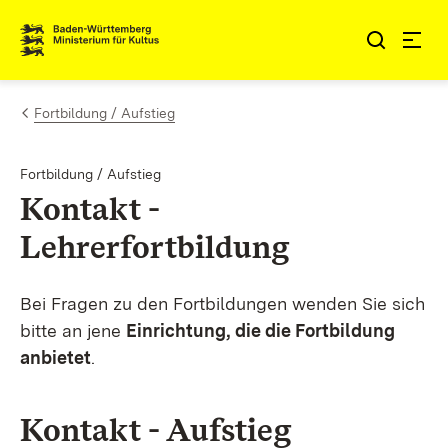
Zum Inhalt springen
Link zur Startseite
Fortbildung / Aufstieg
Fortbildung / Aufstieg
Kontakt -
Lehrerfortbildung
Bei Fragen zu den Fortbildungen wenden Sie sich
bitte an jene
Einrichtung, die die Fortbildung
anbietet
.
Kontakt - Aufstieg