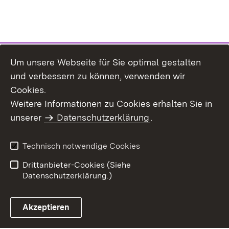
Um unsere Webseite für Sie optimal gestalten
und verbessern zu können, verwenden wir
Cookies.
Weitere Informationen zu Cookies erhalten Sie in
Inhaltsübersicht
Kontakt
unserer
Datenschutzerklärung
.
Impressum
Datenschutz
Benutzungshinweise
Erklärung zur
Technisch notwendige Cookies
Barrierefreiheit
Drittanbieter-Cookies (Siehe
Datenschutzerklärung.)
Akzeptieren