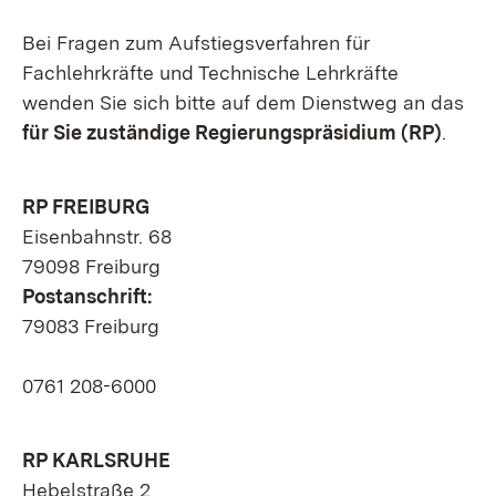
Bei Fragen zum Aufstiegsverfahren für
Fachlehrkräfte und Technische Lehrkräfte
wenden Sie sich bitte auf dem Dienstweg an das
für Sie zuständige Regierungspräsidium (RP)
.
RP FREIBURG
Eisenbahnstr. 68
79098 Freiburg
Postanschrift:
79083 Freiburg
0761 208-6000
RP KARLSRUHE
Hebelstraße 2