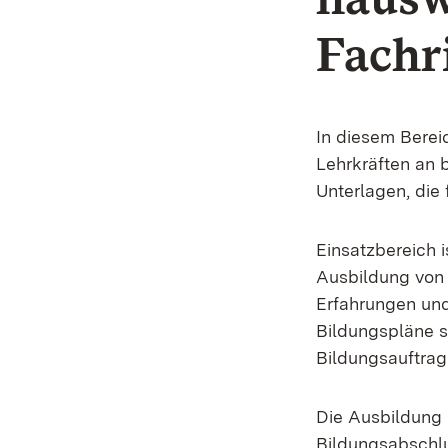
Fachr
In diesem Berei
Lehrkräften an 
Unterlagen, die
Einsatzbereich i
Ausbildung von 
Erfahrungen und
Bildungspläne s
Bildungsauftrag 
Die Ausbildung 
Bildungsabschlu