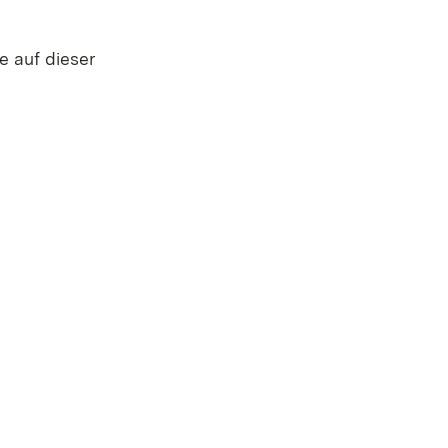
e auf dieser