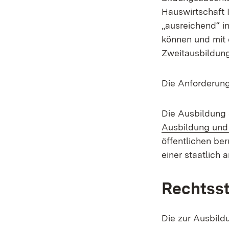
Hauswirtschaft 
„ausreichend“ i
können und mit 
Zweitausbildung
Die Anforderung
Die Ausbildung
Ausbildung und 
öffentlichen be
einer staatlich 
Rechtsst
Die zur Ausbil