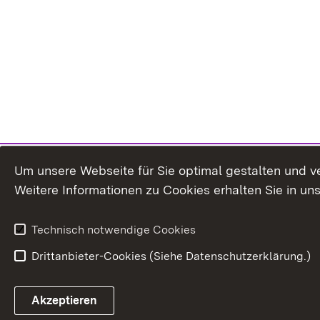
Um unsere Webseite für Sie optimal gestalten und v
Weitere Informationen zu Cookies erhalten Sie in un
Technisch notwendige Cookies
Drittanbieter-Cookies (Siehe Datenschutzerklärung.)
In
Akzeptieren