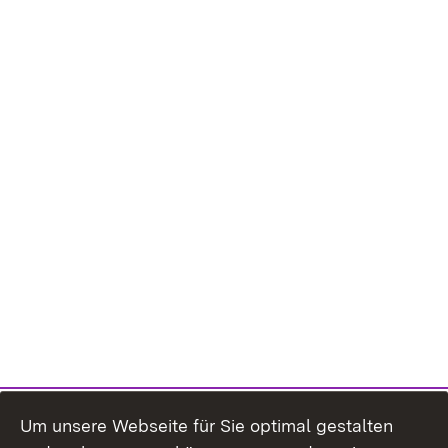
Um unsere Webseite für Sie optimal gestalten