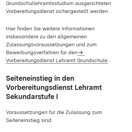
Grundschullehramtsstudium ausgerichteten
Vorbereitungsdienst sichergestellt werden.
Hier finden Sie weitere Informationen
insbesondere zu den allgemeinen
Zulassungsvoraussetzungen und zum
Bewerbungsverfahren für den
Vorbereitungsdienst Lehramt Grundschule
.
Seiteneinstieg in den
Vorbereitungsdienst Lehramt
Sekundarstufe I
Voraussetzungen für die Zulassung zum
Seiteneinstieg sind: