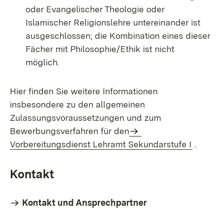
oder Evangelischer Theologie oder
Islamischer Religionslehre untereinander ist
ausgeschlossen; die Kombination eines dieser
Fächer mit Philosophie/Ethik ist nicht
möglich.
Hier finden Sie weitere Informationen
insbesondere zu den allgemeinen
Zulassungsvoraussetzungen und zum
Bewerbungsverfahren für den
Vorbereitungsdienst Lehramt Sekundarstufe I
.
Kontakt
Kontakt und Ansprechpartner