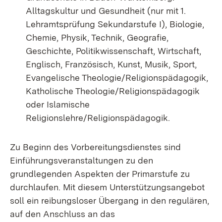
Alltagskultur und Gesundheit (nur mit 1.
Lehramtsprüfung Sekundarstufe I), Biologie,
Chemie, Physik, Technik, Geografie,
Geschichte, Politikwissenschaft, Wirtschaft,
Englisch, Französisch, Kunst, Musik, Sport,
Evangelische Theologie/Religionspädagogik,
Katholische Theologie/Religionspädagogik
oder Islamische
Religionslehre/Religionspädagogik.
Zu Beginn des Vorbereitungsdienstes sind
Einführungsveranstaltungen zu den
grundlegenden Aspekten der Primarstufe zu
durchlaufen. Mit diesem Unterstützungsangebot
soll ein reibungsloser Übergang in den regulären,
auf den Anschluss an das