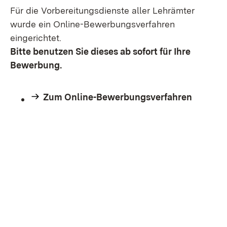
Für die Vorbereitungsdienste aller Lehrämter
wurde ein Online-Bewerbungsverfahren
eingerichtet.
Bitte benutzen Sie dieses ab sofort für Ihre
Bewerbung.
Zum Online-Bewerbungsverfahren