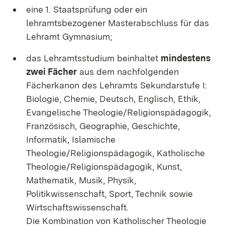
eine 1. Staatsprüfung oder ein
lehramtsbezogener Masterabschluss für das
Lehramt Gymnasium;
das Lehramtsstudium beinhaltet
mindestens
zwei Fächer
aus dem nachfolgenden
Fächerkanon des Lehramts Sekundarstufe I:
Biologie, Chemie, Deutsch, Englisch, Ethik,
Evangelische Theologie/Religionspädagogik,
Französisch, Geographie, Geschichte,
Informatik, Islamische
Theologie/Religionspädagogik, Katholische
Theologie/Religionspädagogik, Kunst,
Mathematik, Musik, Physik,
Politikwissenschaft, Sport, Technik sowie
Wirtschaftswissenschaft.
Die Kombination von Katholischer Theologie