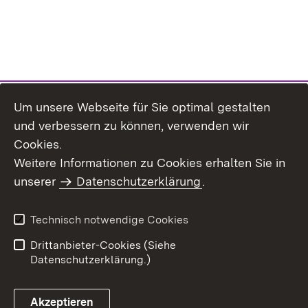
Um unsere Webseite für Sie optimal gestalten
und verbessern zu können, verwenden wir
Cookies.
Weitere Informationen zu Cookies erhalten Sie in
Inhaltsübersicht
Kontakt
unserer
Datenschutzerklärung
.
Impressum
Datenschutz
Benutzungshinweise
Erklärung zur
Technisch notwendige Cookies
Barrierefreiheit
Drittanbieter-Cookies (Siehe
Datenschutzerklärung.)
Akzeptieren