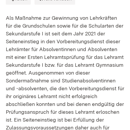
Als Maßnahme zur Gewinnung von Lehrkräften
für die Grundschulen sowie für die Schularten der
Sekundarstufe I ist seit dem Jahr 2021 der
Seiteneinstieg in den Vorbereitungsdienst dieser
Lehrämter für Absolventinnen und Absolventen
mit einer Ersten Lehramtsprüfung für das Lehramt
Sekundarstufe I bzw. für das Lehramt Gymnasium
geöffnet. Ausgenommen von dieser
Sondermaßnahme sind Studienabsolventinnen
und -absolventen, die den Vorbereitungsdienst für
ihr originäres Lehramt nicht erfolgreich
abschließen konnten und bei denen endgültig der
Prüfungsanspruch für dieses Lehramt erloschen
ist. Ein Seiteneinstieg ist bei Erfüllung der
Zulassungsvoraussetzungen daher auch für