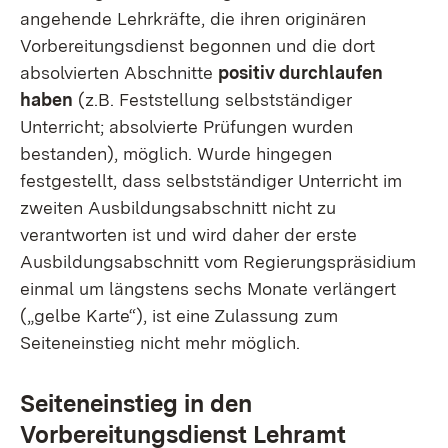
angehende Lehrkräfte, die ihren originären
Vorbereitungsdienst begonnen und die dort
absolvierten Abschnitte
positiv durchlaufen
haben
(z.B. Feststellung selbstständiger
Unterricht; absolvierte Prüfungen wurden
bestanden), möglich. Wurde hingegen
festgestellt, dass selbstständiger Unterricht im
zweiten Ausbildungsabschnitt nicht zu
verantworten ist und wird daher der erste
Ausbildungsabschnitt vom Regierungspräsidium
einmal um längstens sechs Monate verlängert
(„gelbe Karte“), ist eine Zulassung zum
Seiteneinstieg nicht mehr möglich.
Seiteneinstieg in den
Vorbereitungsdienst Lehramt