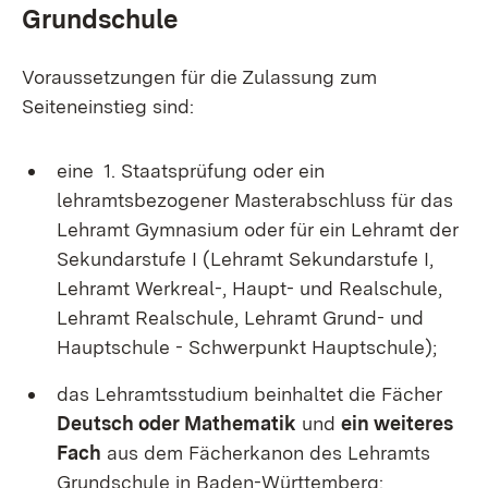
Grundschule
Voraussetzungen für die Zulassung zum
Seiteneinstieg sind:
eine 1. Staatsprüfung oder ein
lehramtsbezogener Masterabschluss für das
Lehramt Gymnasium oder für ein Lehramt der
Sekundarstufe I (Lehramt Sekundarstufe I,
Lehramt Werkreal-, Haupt- und Realschule,
Lehramt Realschule, Lehramt Grund- und
Hauptschule - Schwerpunkt Hauptschule);
das Lehramtsstudium beinhaltet die Fächer
Deutsch oder Mathematik
und
ein weiteres
Fach
aus dem Fächerkanon des Lehramts
Grundschule in Baden-Württemberg: