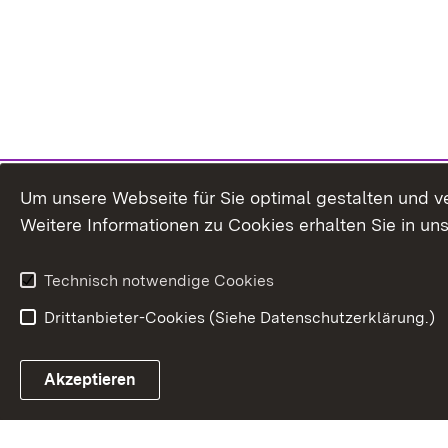
Um unsere Webseite für Sie optimal gestalten und v
Weitere Informationen zu Cookies erhalten Sie in un
Technisch notwendige Cookies
Drittanbieter-Cookies (Siehe Datenschutzerklärung.)
In
Akzeptieren