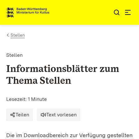
Zum Inhalt springen
Link zur Startseite
Stellen
Stellen
Informationsblätter zum
Thema Stellen
Lesezeit: 1 Minute
Teilen
Text vorlesen
Die im Downloadbereich zur Verfügung gestellten