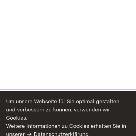
Um unsere Webseite für Sie optimal gestalten
und verbessern zu können, verwenden wir
Cookies.
Weitere Informationen zu Cookies erhalten Sie in
Inhaltsübersicht
Kontakt
unserer
Datenschutzerklärung
.