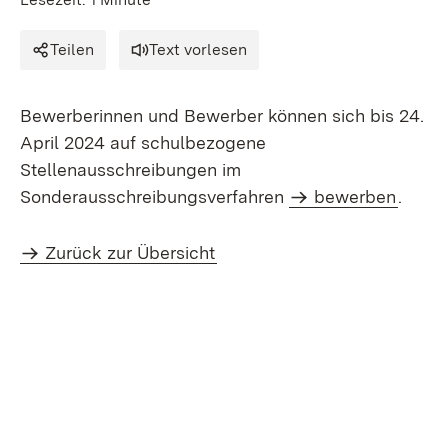
Teilen
Text vorlesen
Bewerberinnen und Bewerber können sich bis 24.
April 2024 auf schulbezogene
Stellenausschreibungen im
Sonderausschreibungsverfahren
bewerben
.
Zurück zur Übersicht