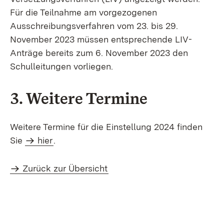
Für die Teilnahme am vorgezogenen
Ausschreibungsverfahren vom 23. bis 29.
November 2023 müssen entsprechende LIV-
Anträge bereits zum 6. November 2023 den
Schulleitungen vorliegen.
3. Weitere Termine
Weitere Termine für die Einstellung 2024 finden
Sie
hier
.
Zurück zur Übersicht