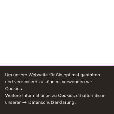
Um unsere Webseite für Sie optimal gestalten
und verbessern zu können, verwenden wir
Cookies.
Weitere Informationen zu Cookies erhalten Sie in
Inhaltsübersicht
Kontakt
unserer
Datenschutzerklärung
.
Impressum
Datenschutz