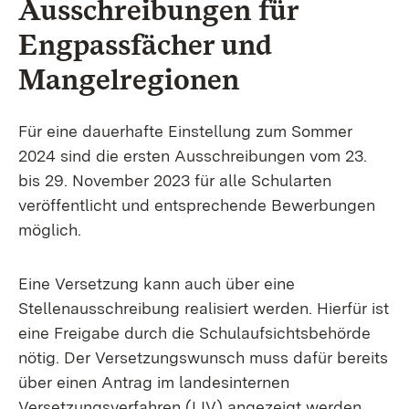
Ausschreibungen für
Engpassfächer und
Mangelregionen
Für eine dauerhafte Einstellung zum Sommer
2024 sind die ersten Ausschreibungen vom 23.
bis 29. November 2023 für alle Schularten
veröffentlicht und entsprechende Bewerbungen
möglich.
Eine Versetzung kann auch über eine
Stellenausschreibung realisiert werden. Hierfür ist
eine Freigabe durch die Schulaufsichtsbehörde
nötig. Der Versetzungswunsch muss dafür bereits
über einen Antrag im landesinternen
Versetzungsverfahren (LIV) angezeigt werden.