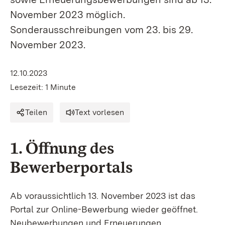
November 2023 möglich.
Sonderausschreibungen vom 23. bis 29.
November 2023.
12.10.2023
Lesezeit: 1 Minute
Teilen
Text vorlesen
1. Öffnung des
Bewerberportals
Ab voraussichtlich 13. November 2023 ist das
Portal zur Online-Bewerbung wieder geöffnet.
Neubewerbungen und Erneuerungen