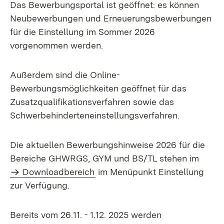
Das Bewerbungsportal ist geöffnet: es können
Neubewerbungen und Erneuerungsbewerbungen
für die Einstellung im Sommer 2026
vorgenommen werden.
Außerdem sind die Online-
Bewerbungsmöglichkeiten geöffnet für das
Zusatzqualifikationsverfahren sowie das
Schwerbehinderteneinstellungsverfahren.
Die aktuellen Bewerbungshinweise 2026 für die
Bereiche GHWRGS, GYM und BS/TL stehen im
Downloadbereich
im Menüpunkt Einstellung
zur Verfügung.
Bereits vom 26.11. - 1.12. 2025 werden