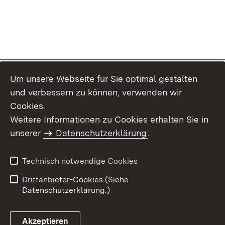
Um unsere Webseite für Sie optimal gestalten
und verbessern zu können, verwenden wir
Cookies.
Weitere Informationen zu Cookies erhalten Sie in
Inhaltsübersicht
Kontakt
unserer
Datenschutzerklärung
.
Impressum
Datenschutz
Benutzungshinweise
Erklärung zur
Technisch notwendige Cookies
Barrierefreiheit
Drittanbieter-Cookies (Siehe
Datenschutzerklärung.)
Akzeptieren