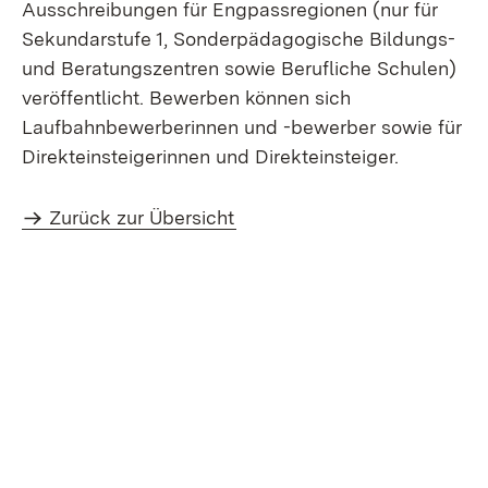
Ausschreibungen für Engpassregionen (nur für
Sekundarstufe 1, Sonderpädagogische Bildungs-
und Beratungszentren sowie Berufliche Schulen)
veröffentlicht. Bewerben können sich
Laufbahnbewerberinnen und -bewerber sowie für
Direkteinsteigerinnen und Direkteinsteiger.
Zurück zur Übersicht