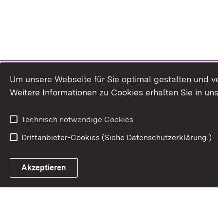
Um unsere Webseite für Sie optimal gestalten und v
Weitere Informationen zu Cookies erhalten Sie in un
Technisch notwendige Cookies
Drittanbieter-Cookies (Siehe Datenschutzerklärung.)
In
Akzeptieren