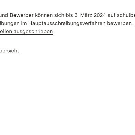
und Bewerber können sich bis 3. März 2024 auf schul
ibungen im Hauptausschreibungsverfahren bewerben. A
tellen ausgeschrieben
.
bersicht